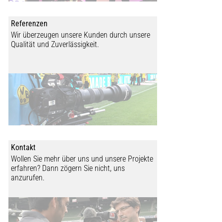
Referenzen
Wir überzeugen unsere Kunden durch unsere
Qualität und Zuverlässigkeit.
Kontakt
Wollen Sie mehr über uns und unsere Projekte
erfahren? Dann zögern Sie nicht, uns
anzurufen.