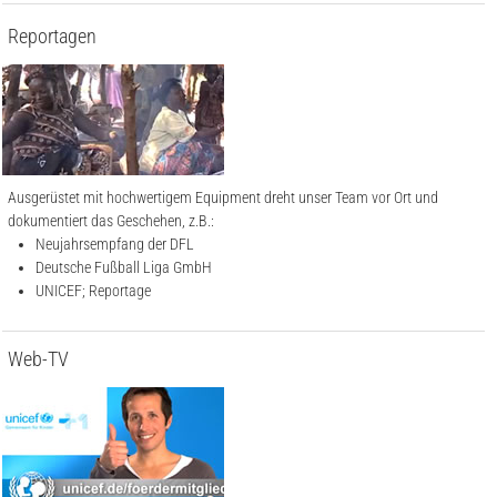
Reportagen
Ausgerüstet mit hochwertigem Equipment dreht unser Team vor Ort und
dokumentiert das Geschehen, z.B.:
Neujahrsempfang der DFL
Deutsche Fußball Liga GmbH
UNICEF; Reportage
Web-TV