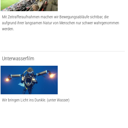
Mit Zeitrafferaufnahmen machen wir Bewegungsabläufe sichtbar, die
aufgrund ihrer langsamen Natur von Menschen nur schwer wahrgenommen
werden.
Unterwasserfilm
Wir bringen Licht ins Dunkle. (unter Wasser)