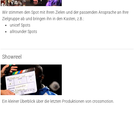
Wir stimmen den Spot mit Ihren Zielen und der passenden Ansprache an Ihre
Zielgruppe ab und bringen ihn in den Kasten, z.B.:
unicef Spots
allrounder Spots
Showreel
Ein kleiner Überblick über die letzten Produktionen von crossmotion.