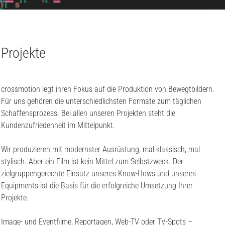
Projekte
crossmotion legt ihren Fokus auf die Produktion von Bewegtbildern.
Für uns gehören die unterschiedlichsten Formate zum täglichen
Schaffensprozess. Bei allen unseren Projekten steht die
Kundenzufriedenheit im Mittelpunkt.
Wir produzieren mit modernster Ausrüstung, mal klassisch, mal
stylisch. Aber ein Film ist kein Mittel zum Selbstzweck. Der
zielgruppengerechte Einsatz unseres Know-Hows und unseres
Equipments ist die Basis für die erfolgreiche Umsetzung Ihrer
Projekte.
Image- und Eventfilme, Reportagen, Web-TV oder TV-Spots –