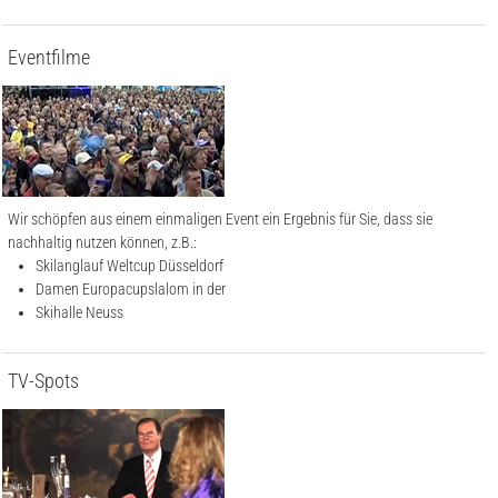
Eventfilme
Wir schöpfen aus einem einmaligen Event ein Ergebnis für Sie, dass sie
nachhaltig nutzen können, z.B.:
Skilanglauf Weltcup Düsseldorf
Damen Europacupslalom in der
Skihalle Neuss
TV-Spots