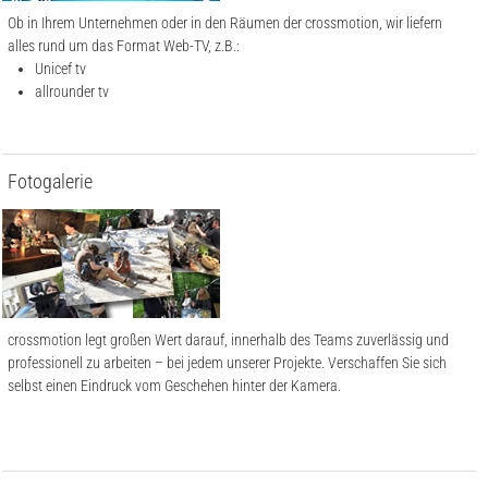
Ob in Ihrem Unternehmen oder in den Räumen der crossmotion, wir liefern
alles rund um das Format Web-TV, z.B.:
Unicef tv
allrounder tv
Fotogalerie
crossmotion legt großen Wert darauf, innerhalb des Teams zuverlässig und
professionell zu arbeiten – bei jedem unserer Projekte. Verschaffen Sie sich
selbst einen Eindruck vom Geschehen hinter der Kamera.