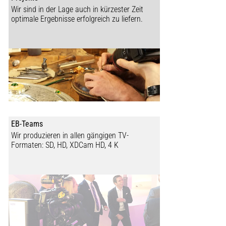
Wir sind in der Lage auch in kürzester Zeit
optimale Ergebnisse erfolgreich zu liefern.
EB-Teams
Wir produzieren in allen gängigen TV-
Formaten: SD, HD, XDCam HD, 4 K