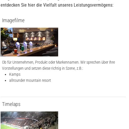
entdecken Sie hier die Vielfalt unseres Leistungsvermögens:
Imagefilme
Ob für Unternehmen, Produkt oder Markennamen. Wir sprechen über Ihre
Vorstellungen und setzen diese richtig in Szene, z.B.:
Kamps
allrounder mountain resort
Timelaps