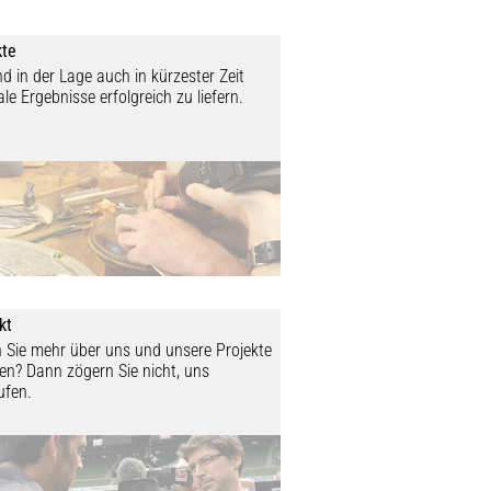
kte
nd in der Lage auch in kürzester Zeit
le Ergebnisse erfolgreich zu liefern.
kt
n Sie mehr über uns und unsere Projekte
en? Dann zögern Sie nicht, uns
ufen.