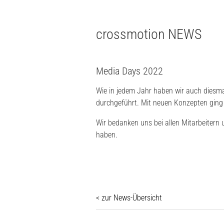
crossmotion NEWS
Media Days 2022
Wie in jedem Jahr haben wir auch diesmal
durchgeführt. Mit neuen Konzepten ging 
Wir bedanken uns bei allen Mitarbeitern 
haben.
< zur News-Übersicht