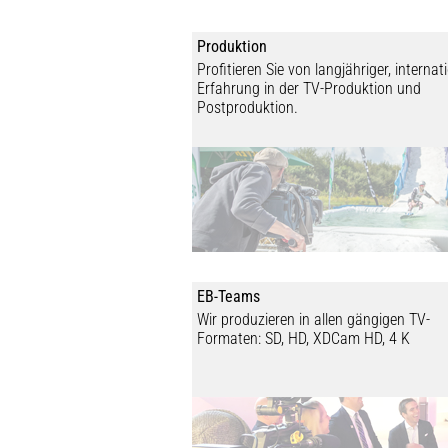
Produktion
Profitieren Sie von langjähriger, internat
Erfahrung in der TV-Produktion und
Postproduktion.
EB-Teams
Wir produzieren in allen gängigen TV-
Formaten: SD, HD, XDCam HD, 4 K