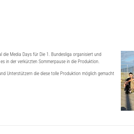
 die Media Days für Die 1. Bundesliga organisiert und
es in der verkürzten Sommerpause in die Produktion.
und Unterstützern die diese tolle Produktion möglich gemacht