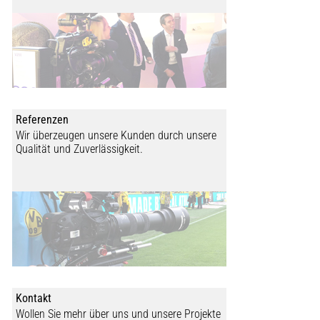
Referenzen
Wir überzeugen unsere Kunden durch unsere
Qualität und Zuverlässigkeit.
Kontakt
Wollen Sie mehr über uns und unsere Projekte