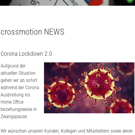
crossmotion NEWS
Corona Lockdown 2.0
Aufgrund der
aktuellen Situation
gehen wir ab sofort
während der Corona
Ausbreitung ins
Home Office
beziehungsweise in
Zwangspause.
Wir wünschen unseren Kunden, Kollegen und Mitarbeitern sowie deren