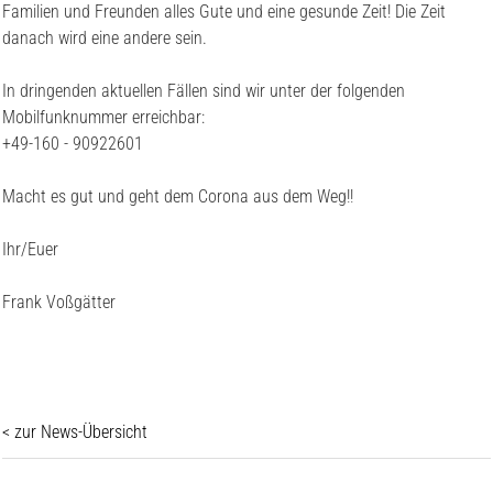
Familien und Freunden alles Gute und eine gesunde Zeit! Die Zeit
danach wird eine andere sein.
In dringenden aktuellen Fällen sind wir unter der folgenden
Mobilfunknummer erreichbar:
+49-160 - 90922601
Macht es gut und geht dem Corona aus dem Weg!!
Ihr/Euer
Frank Voßgätter
< zur News-Übersicht