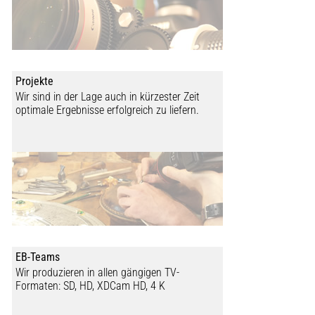
Projekte
Wir sind in der Lage auch in kürzester Zeit
optimale Ergebnisse erfolgreich zu liefern.
EB-Teams
Wir produzieren in allen gängigen TV-
Formaten: SD, HD, XDCam HD, 4 K