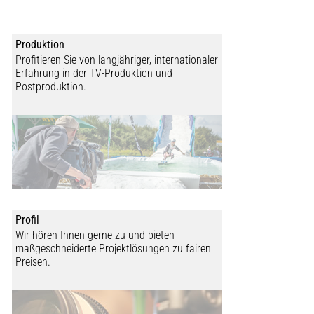
Produktion
Profitieren Sie von langjähriger, internationaler
Erfahrung in der TV-Produktion und
Postproduktion.
Profil
Wir hören Ihnen gerne zu und bieten
maßgeschneiderte Projektlösungen zu fairen
Preisen.