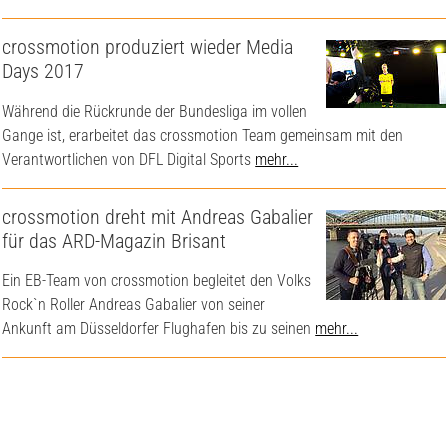
crossmotion produziert wieder Media
Days 2017
Während die Rückrunde der Bundesliga im vollen
Gange ist, erarbeitet das crossmotion Team gemeinsam mit den
Verantwortlichen von DFL Digital Sports
mehr...
crossmotion dreht mit Andreas Gabalier
für das ARD-Magazin Brisant
Ein EB-Team von crossmotion begleitet den Volks
Rock`n Roller Andreas Gabalier von seiner
Ankunft am Düsseldorfer Flughafen bis zu seinen
mehr...