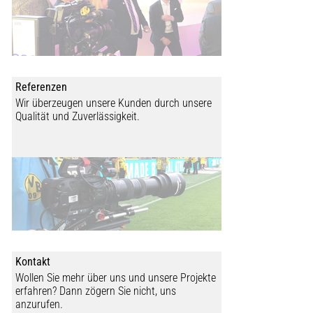
Referenzen
Wir überzeugen unsere Kunden durch unsere
Qualität und Zuverlässigkeit.
Kontakt
Wollen Sie mehr über uns und unsere Projekte
erfahren? Dann zögern Sie nicht, uns
anzurufen.