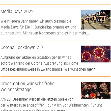
Media Days 2022
Wie in jedem Jahr haben wir auch diesmal die
Media Days für Die 1. Bundesliga organisiert und
durchgeführt. Mit neuen Konzepten ging es in der
mehr...
Corona Lockdown 2.0
Aufgrund der aktuellen Situation gehen wir ab
sofort während der Corona Ausbreitung ins Home
Office beziehungsweise in Zwangspause. Wir wünschen
mehr...
Crossmotion wünscht frohe
Weihnachtstage
Am 23. Dezember werden die letzten Spiele vor
der Winterpause angepfiffen - pünktlich vor Weihnachten. Für uns