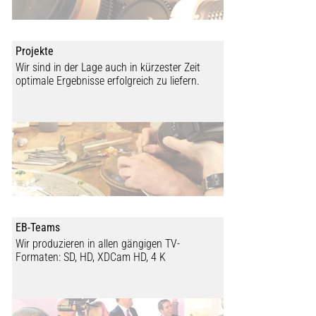
Projekte
Wir sind in der Lage auch in kürzester Zeit
optimale Ergebnisse erfolgreich zu liefern.
EB-Teams
Wir produzieren in allen gängigen TV-
Formaten: SD, HD, XDCam HD, 4 K