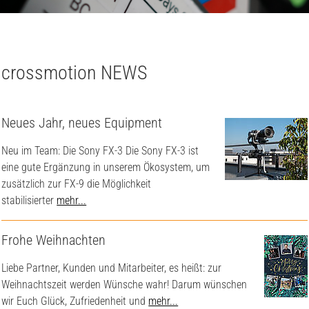
crossmotion NEWS
Neues Jahr, neues Equipment
Neu im Team: Die Sony FX-3 Die Sony FX-3 ist
eine gute Ergänzung in unserem Ökosystem, um
zusätzlich zur FX-9 die Möglichkeit
stabilisierter
mehr...
Frohe Weihnachten
Liebe Partner, Kunden und Mitarbeiter, es heißt: zur
Weihnachtszeit werden Wünsche wahr! Darum wünschen
wir Euch Glück, Zufriedenheit und
mehr...