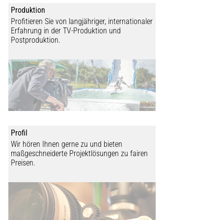
Produktion
Profitieren Sie von langjähriger, internationaler
Erfahrung in der TV-Produktion und
Postproduktion.
Profil
Wir hören Ihnen gerne zu und bieten
maßgeschneiderte Projektlösungen zu fairen
Preisen.